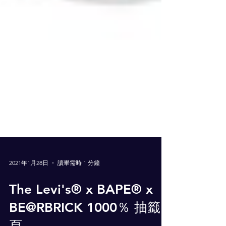
2021年1月28日
讀畢需時 1 分鐘
The Levi's® x BAPE® x