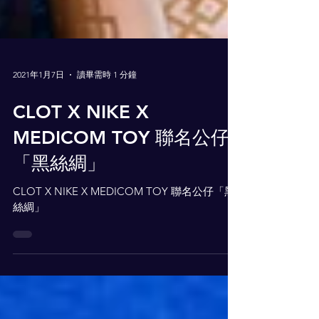
2021年1月7日
讀畢需時 1 分鐘
CLOT X NIKE X
MEDICOM TOY 聯名公仔
「黑絲綢」
CLOT X NIKE X MEDICOM TOY 聯名公仔「黑
絲綢」