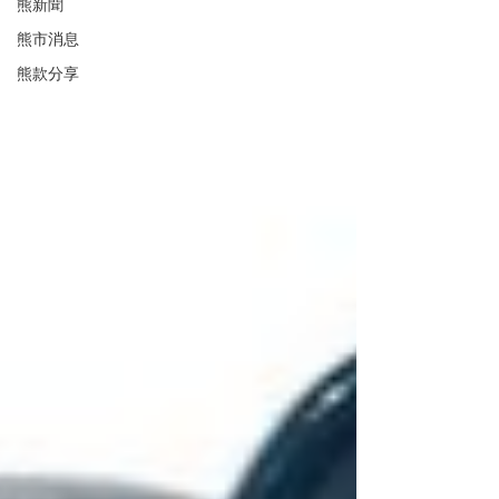
熊新聞
熊市消息
熊款分享