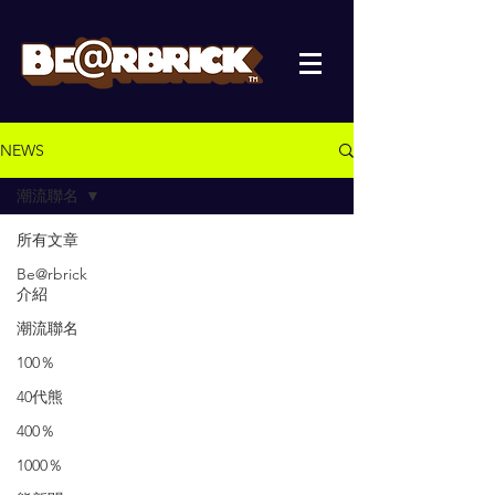
NEWS
潮流聯名
所有文章
Be@rbrick
介紹
潮流聯名
100％
40代熊
400％
1000％