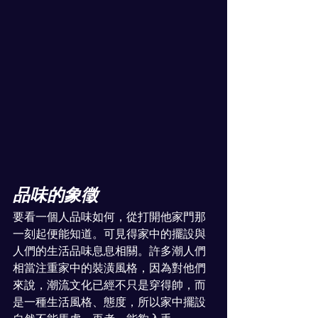
品味的象徵
要看一個人品味如何，從打開他家門那
一刻起便能知道。可見得家中的擺設與
人們的生活品味息息相關。許多潮人們
相當注重家中的裝潢風格，因為對他們
來說，潮流文化已經不只是穿得帥，而
是一種生活風格、態度，所以家中擺設