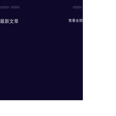
查看全部
最新文章